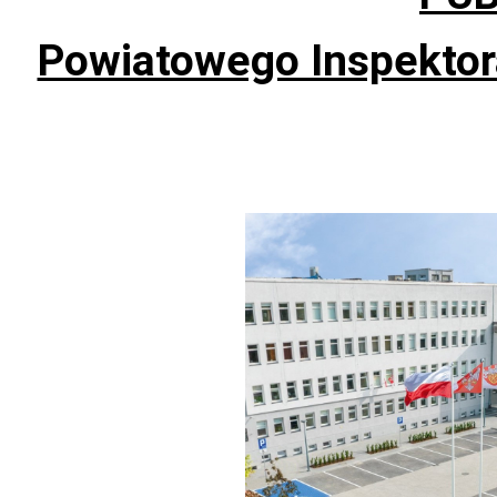
Powiatowego Inspekto