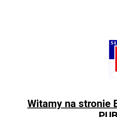
Witamy na stroni
PUB