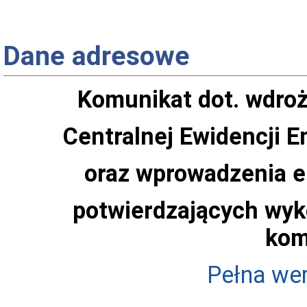
Dane adresowe
Komunikat dot. wdroż
Centralnej Ewidencji 
oraz wprowadzenia e
potwierdzających wyk
kom
Pełna we